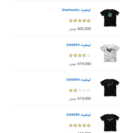
تیشرت Starbucks
602,000
تومان
تیشرت DS0093
619,000
تومان
تیشرت DS0094
619,000
تومان
تیشرت DS0095