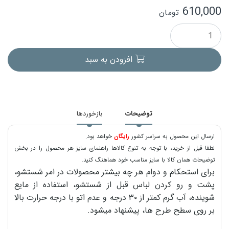
610,000
تومان
افزودن به سبد
توضیحات
بازخوردها
ارسال این محصول به سراسر کشور
رایگان
خواهد بود.
لطفا قبل از خرید، با توجه به تنوع کالاها راهنمای سایز هر محصول را در بخش
توضیحات همان کالا با سایز مناسب خود هماهنگ کنید.
برای استحکام و دوام هر چه بیشتر محصولات در امر شستشو،
پشت و رو کردن لباس قبل از شستشو، استفاده از مایع
شوینده، آب گرم کمتر از ۳۰ درجه و عدم اتو با درجه حرارت بالا
بر روی سطح طرح ها، پیشنهاد میشود.