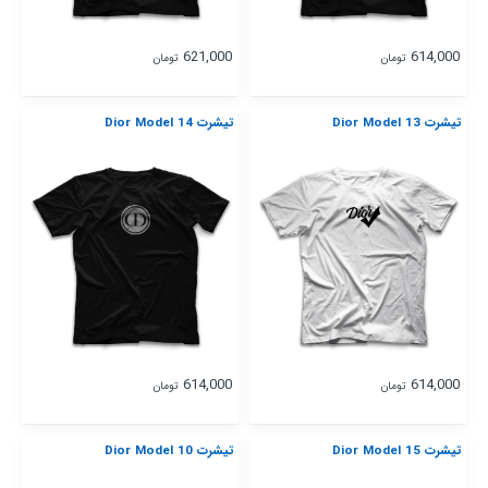
621,000
614,000
تومان
تومان
تیشرت Dior Model 13
تیشرت Dior Model 14
614,000
614,000
تومان
تومان
تیشرت Dior Model 15
تیشرت Dior Model 10