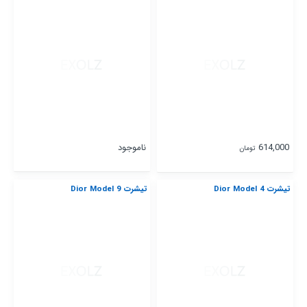
614,000
ناموجود
تومان
تیشرت Dior Model 4
تیشرت Dior Model 9