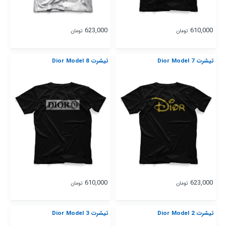
623,000
610,000
تومان
تومان
تیشرت Dior Model 7
تیشرت Dior Model 8
610,000
623,000
تومان
تومان
تیشرت Dior Model 2
تیشرت Dior Model 3