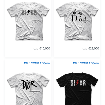
610,000
622,000
تومان
تومان
تیشرت Dior Model 5
تیشرت Dior Model 6