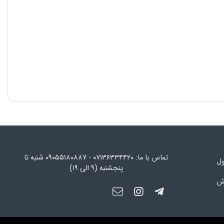
تماس با ما: ۰۷۱۳۶۳۳۴۴۲۰ - ۰۹۰۵۵۱۸۰۸۸۷ شنبه تا
ول
پنجشنبه (۹ الی ۱۹)
رش