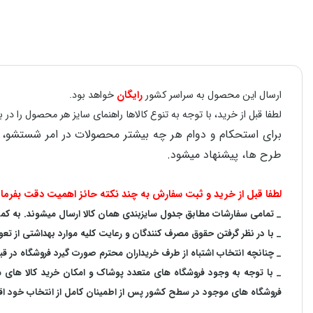
ارسال این محصول به سراسر کشور
رایگان
خواهد بود.
لطفا قبل از خرید، با توجه به تنوع کالاها راهنمای سایز هر محصول را 
طرح ها، پیشنهاد میشود.
لطفا قبل از خرید و ثبت سفارش به چند نکته حائز اهمیت دقت بفرمای
_ تمامی سفارشات مطابق جدول سایزبندی همان کالا ارسال میشوند. به کمک ر
_ با در نظر گرفتن حقوق مصرف کنندگان و رعایت کلیه موارد بهداشتی از تعو
_ چنانچه انتخاب اشتباه از طرف خریداران محترم صورت گیرد فروشگاه در ق
_ با توجه به‌ وجود فروشگاه های متعدد‌ پوشاک و امکان خرید کالا های
فروشگاه های موجود در سطح کشور پس از اطمینان کامل از انتخاب خود اقدا