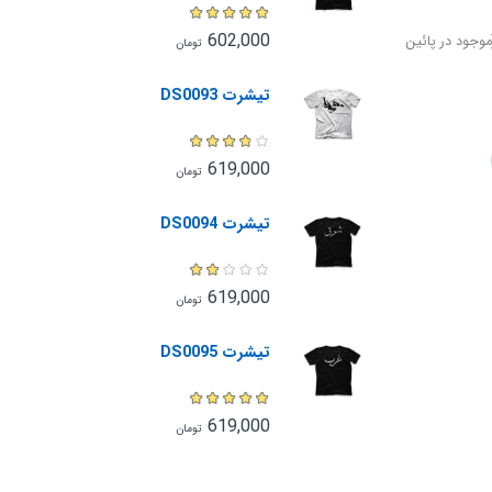
602,000
وجود در پائین
تومان
تیشرت DS0093
619,000
تومان
تیشرت DS0094
619,000
تومان
تیشرت DS0095
619,000
تومان