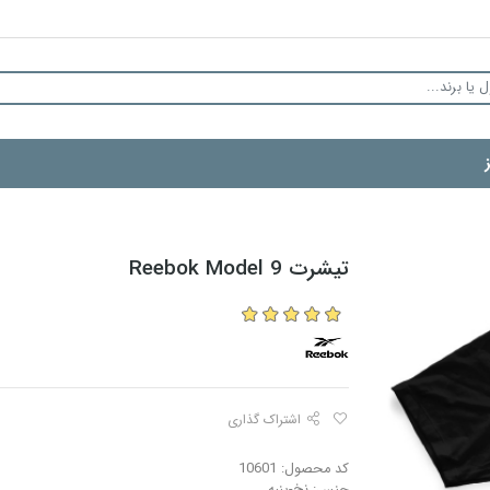
تیشرت Reebok Model 9
اشتراک گذاری
کد محصول: 10601