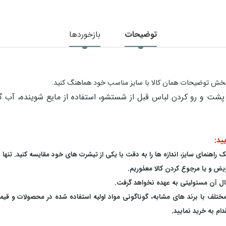
توضیحات
بازخوردها
در بخش توضیحات همان کالا با سایز مناسب خود هماهنگ کنید.
ید:
اهنمای سایز، اندازه ها را به دقت با یکی از تیشرت های خود مقایسه کنید. تنها 
یض و یا مرجوع کردن کالا معذوریم.
بال آن مسئولیتی به عهده نخواهد گرفت.
 مختلف با برند های مشابه، گوناگونی مواد اولیه استفاده شده در محصولات و قی
م به خرید نمایید.