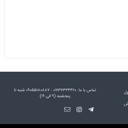
تماس با ما: ۰۷۱۳۶۳۳۴۴۲۰ - ۰۹۰۵۵۱۸۰۸۸۷ شنبه تا
ول
پنجشنبه (۹ الی ۱۹)
رش