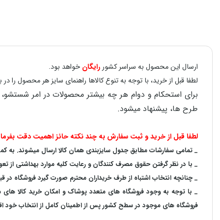
ارسال این محصول به سراسر کشور
رایگان
خواهد بود.
لطفا قبل از خرید، با توجه به تنوع کالاها راهنمای سایز هر محصول را 
طرح ها، پیشنهاد میشود.
لطفا قبل از خرید و ثبت سفارش به چند نکته حائز اهمیت دقت بفرمای
_ تمامی سفارشات مطابق جدول سایزبندی همان کالا ارسال میشوند. به کمک ر
_ با در نظر گرفتن حقوق مصرف کنندگان و رعایت کلیه موارد بهداشتی از تعو
_ چنانچه انتخاب اشتباه از طرف خریداران محترم صورت گیرد فروشگاه در ق
_ با توجه به‌ وجود فروشگاه های متعدد‌ پوشاک و امکان خرید کالا های
فروشگاه های موجود در سطح کشور پس از اطمینان کامل از انتخاب خود اقدا