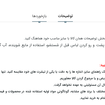
توضیحات
بازخوردها
در بخش توضیحات همان کالا با سایز مناسب خود هماهنگ کنید.
ید:
اهنمای سایز، اندازه ها را به دقت با یکی از تیشرت های خود مقایسه کنید. تنها 
یض و یا مرجوع کردن کالا معذوریم.
بال آن مسئولیتی به عهده نخواهد گرفت.
 مختلف با برند های مشابه، گوناگونی مواد اولیه استفاده شده در محصولات و قی
م به خرید نمایید.