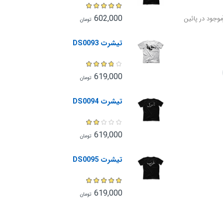
602,000
وجود در پائین
تومان
تیشرت DS0093
619,000
تومان
تیشرت DS0094
619,000
تومان
تیشرت DS0095
619,000
تومان