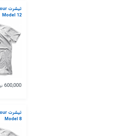
تیشرت
Model 12
600,000
تو
تیشرت
Model 8