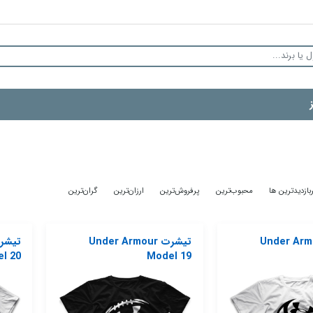
بازدیدترین ها
محبوب‌‌ترین
پرفروش‌ترین
ارزان‌ترین
گران‌ترین
 Under Armour
تیشرت Under Armour
l 20
Model 19