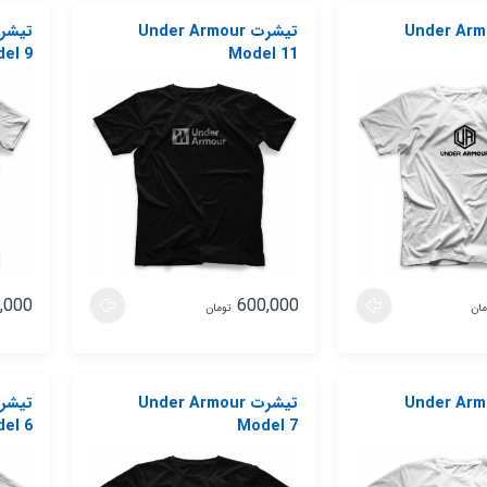
 Under Armour
تیشرت Under Armour
el 9
Model 11
,000
600,000
مان
تومان
 Under Armour
تیشرت Under Armour
el 6
Model 7