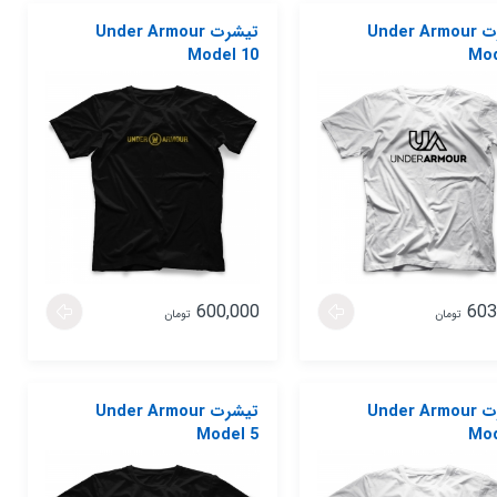
تیشرت Under Armour
تیشرت Under Armour
Model 10
Mod
600,000
603
تومان
تومان
تیشرت Under Armour
تیشرت Under Armour
Model 5
Mod