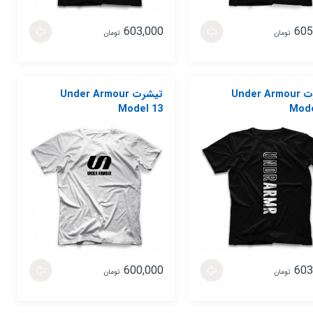
603,000
605
تومان
تومان
تیشرت Under Armour
تیشرت Under Armour
Model 13
Mode
600,000
603
تومان
تومان