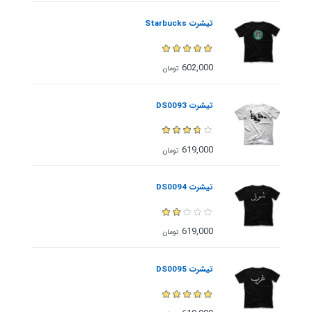
تیشرت Starbucks
602,000
تومان
تیشرت DS0093
619,000
تومان
تیشرت DS0094
619,000
تومان
تیشرت DS0095