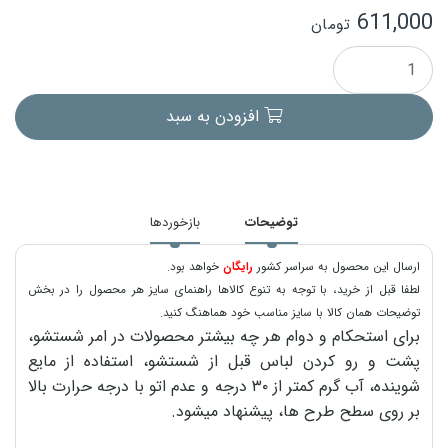
611,000
تومان
افزودن به سبد
توضیحات
بازخوردها
ارسال این محصول به سراسر کشور
رایگان
خواهد بود.
لطفا قبل از خرید، با توجه به تنوع کالاها راهنمای سایز هر محصول را در بخش
توضیحات همان کالا با سایز مناسب خود هماهنگ کنید.
برای استحکام و دوام هر چه بیشتر محصولات در امر شستشو،
پشت و رو کردن لباس قبل از شستشو، استفاده از مایع
شوینده، آب گرم کمتر از ۳۰ درجه و عدم اتو با درجه حرارت بالا
بر روی سطح طرح ها، پیشنهاد میشود.