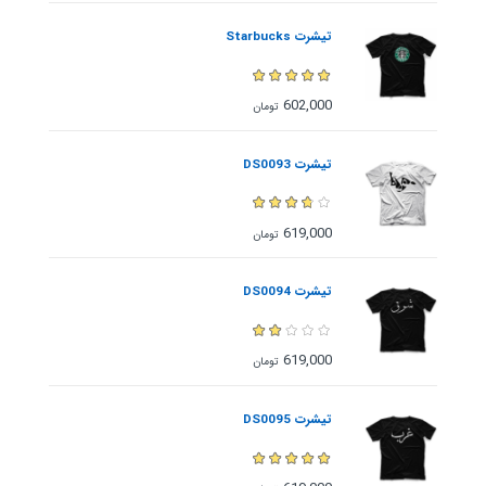
تیشرت Starbucks
602,000
تومان
تیشرت DS0093
619,000
تومان
تیشرت DS0094
619,000
تومان
تیشرت DS0095