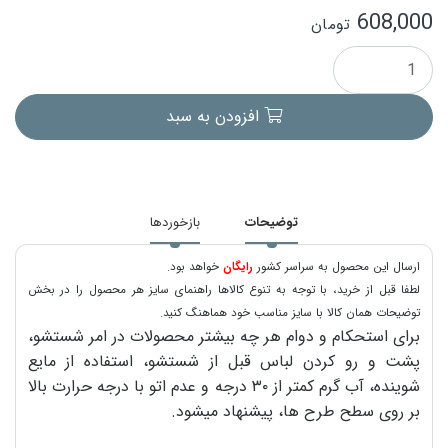
608,000
تومان
افزودن به سبد
توضیحات
بازخوردها
ارسال این محصول به سراسر کشور
رایگان
خواهد بود.
لطفا قبل از خرید، با توجه به تنوع کالاها راهنمای سایز هر محصول را در بخش
توضیحات همان کالا با سایز مناسب خود هماهنگ کنید.
برای استحکام و دوام هر چه بیشتر محصولات در امر شستشو،
پشت و رو کردن لباس قبل از شستشو، استفاده از مایع
شوینده، آب گرم کمتر از ۳۰ درجه و عدم اتو با درجه حرارت بالا
بر روی سطح طرح ها، پیشنهاد میشود.