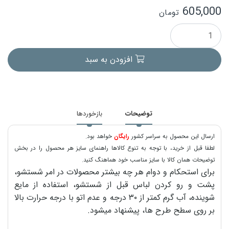
605,000
تومان
افزودن به سبد
توضیحات
بازخوردها
ارسال این محصول به سراسر کشور
رایگان
خواهد بود.
لطفا قبل از خرید، با توجه به تنوع کالاها راهنمای سایز هر محصول را در بخش
توضیحات همان کالا با سایز مناسب خود هماهنگ کنید.
برای استحکام و دوام هر چه بیشتر محصولات در امر شستشو،
پشت و رو کردن لباس قبل از شستشو، استفاده از مایع
شوینده، آب گرم کمتر از ۳۰ درجه و عدم اتو با درجه حرارت بالا
بر روی سطح طرح ها، پیشنهاد میشود.