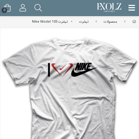
0
محصولات
تیشرت
تیشرت Nike Model 105