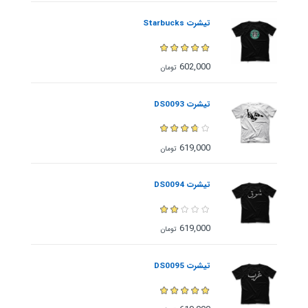
تیشرت Starbucks
602,000
تومان
تیشرت DS0093
619,000
تومان
تیشرت DS0094
619,000
تومان
تیشرت DS0095