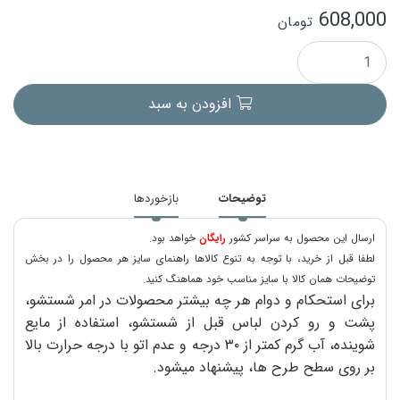
608,000
تومان
افزودن به سبد
توضیحات
بازخوردها
ارسال این محصول به سراسر کشور
رایگان
خواهد بود.
لطفا قبل از خرید، با توجه به تنوع کالاها راهنمای سایز هر محصول را در بخش
توضیحات همان کالا با سایز مناسب خود هماهنگ کنید.
برای استحکام و دوام هر چه بیشتر محصولات در امر شستشو،
پشت و رو کردن لباس قبل از شستشو، استفاده از مایع
شوینده، آب گرم کمتر از ۳۰ درجه و عدم اتو با درجه حرارت بالا
بر روی سطح طرح ها، پیشنهاد میشود.