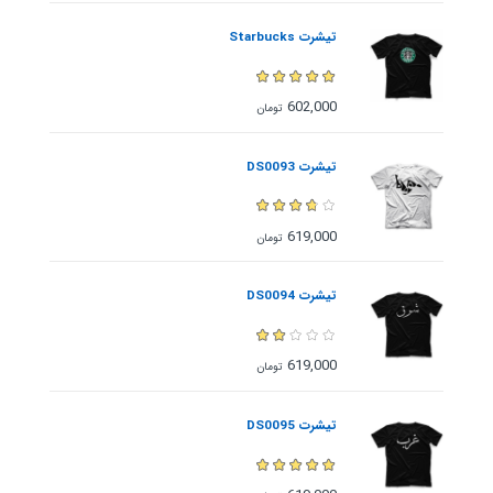
تیشرت Starbucks
602,000
تومان
تیشرت DS0093
619,000
تومان
تیشرت DS0094
619,000
تومان
تیشرت DS0095