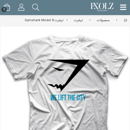
0
محصولات
تیشرت
تیشرت Gymshark Model 8