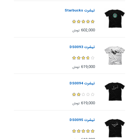
تیشرت Starbucks
602,000
تومان
تیشرت DS0093
619,000
تومان
تیشرت DS0094
619,000
تومان
تیشرت DS0095