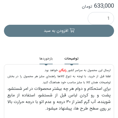
633,000
تومان
افزودن به سبد
توضیحات
بازخوردها
ارسال این محصول به سراسر کشور
رایگان
خواهد بود.
لطفا قبل از خرید، با توجه به تنوع کالاها راهنمای سایز هر محصول را در بخش
توضیحات همان کالا با سایز مناسب خود هماهنگ کنید.
برای استحکام و دوام هر چه بیشتر محصولات در امر شستشو،
پشت و رو کردن لباس قبل از شستشو، استفاده از مایع
شوینده، آب گرم کمتر از ۳۰ درجه و عدم اتو با درجه حرارت بالا
بر روی سطح طرح ها، پیشنهاد میشود.