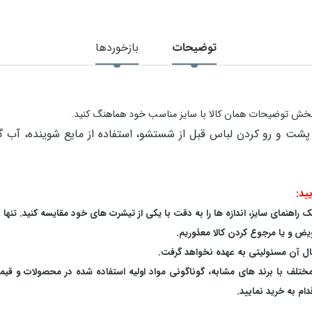
توضیحات
بازخوردها
در بخش توضیحات همان کالا با سایز مناسب خود هماهنگ کنید.
ید:
اهنمای سایز، اندازه ها را به دقت با یکی از تیشرت های خود مقایسه کنید. تنها 
یض و یا مرجوع کردن کالا معذوریم.
بال آن مسئولیتی به عهده نخواهد گرفت.
 مختلف با برند های مشابه، گوناگونی مواد اولیه استفاده شده در محصولات و قی
م به خرید نمایید.