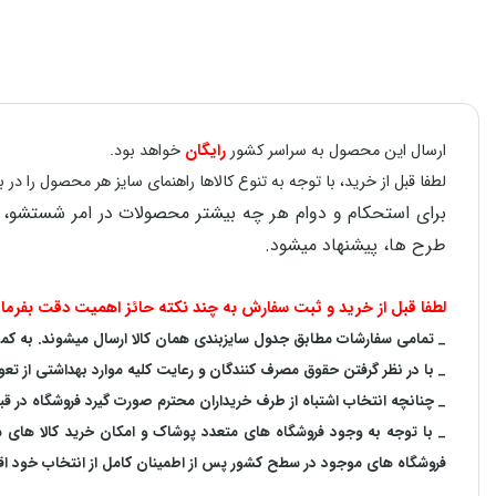
ارسال این محصول به سراسر کشور
رایگان
خواهد بود.
لطفا قبل از خرید، با توجه به تنوع کالاها راهنمای سایز هر محصول را 
طرح ها، پیشنهاد میشود.
لطفا قبل از خرید و ثبت سفارش به چند نکته حائز اهمیت دقت بفرمای
_ تمامی سفارشات مطابق جدول سایزبندی همان کالا ارسال میشوند. به کمک ر
_ با در نظر گرفتن حقوق مصرف کنندگان و رعایت کلیه موارد بهداشتی از تعو
_ چنانچه انتخاب اشتباه از طرف خریداران محترم صورت گیرد فروشگاه در ق
_ با توجه به‌ وجود فروشگاه های متعدد‌ پوشاک و امکان خرید کالا های
فروشگاه های موجود در سطح کشور پس از اطمینان کامل از انتخاب خود اقدا