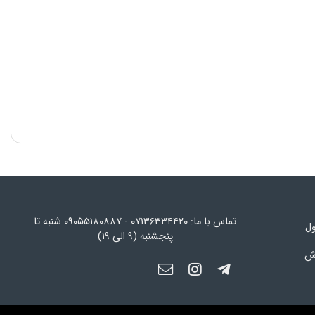
تماس با ما: ۰۷۱۳۶۳۳۴۴۲۰ - ۰۹۰۵۵۱۸۰۸۸۷ شنبه تا
ول
پنجشنبه (۹ الی ۱۹)
رش