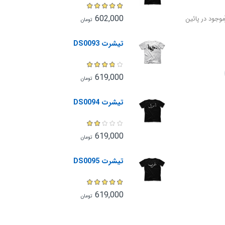
602,000
وجود در پائین
تومان
تیشرت DS0093
619,000
تومان
تیشرت DS0094
619,000
تومان
تیشرت DS0095
619,000
تومان