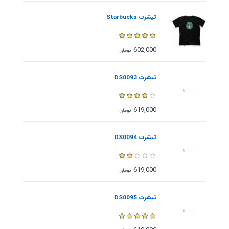
تیشرت Starbucks
602,000
تومان
تیشرت DS0093
619,000
تومان
تیشرت DS0094
619,000
تومان
تیشرت DS0095