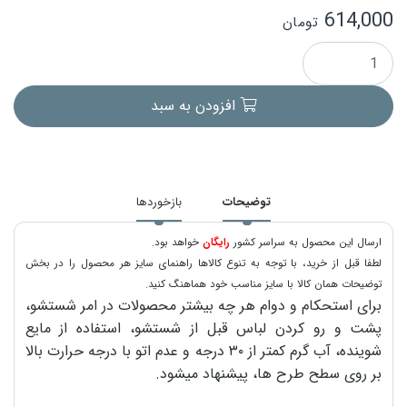
614,000
تومان
افزودن به سبد
توضیحات
بازخوردها
ارسال این محصول به سراسر کشور
رایگان
خواهد بود.
لطفا قبل از خرید، با توجه به تنوع کالاها راهنمای سایز هر محصول را در بخش
توضیحات همان کالا با سایز مناسب خود هماهنگ کنید.
برای استحکام و دوام هر چه بیشتر محصولات در امر شستشو،
پشت و رو کردن لباس قبل از شستشو، استفاده از مایع
شوینده، آب گرم کمتر از ۳۰ درجه و عدم اتو با درجه حرارت بالا
بر روی سطح طرح ها، پیشنهاد میشود.