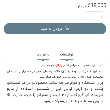
618,000
تومان
افزودن به سبد
توضیحات
بازخوردها
ارسال این محصول به سراسر کشور
رایگان
خواهد بود.
لطفا قبل از خرید، با توجه به تنوع کالاها راهنمای سایز هر محصول را در بخش
توضیحات همان کالا با سایز مناسب خود هماهنگ کنید.
برای استحکام و دوام هر چه بیشتر محصولات در امر شستشو،
پشت و رو کردن لباس قبل از شستشو، استفاده از مایع
شوینده، آب گرم کمتر از ۳۰ درجه و عدم اتو با درجه حرارت بالا
بر روی سطح طرح ها، پیشنهاد میشود.