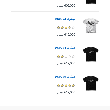
602,000
تومان
تیشرت DS0093
619,000
تومان
تیشرت DS0094
619,000
تومان
تیشرت DS0095
619,000
تومان