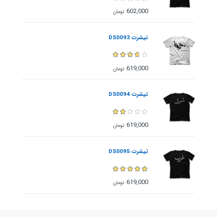
602,000
تومان
تیشرت DS0093
619,000
تومان
تیشرت DS0094
619,000
تومان
تیشرت DS0095
619,000
تومان