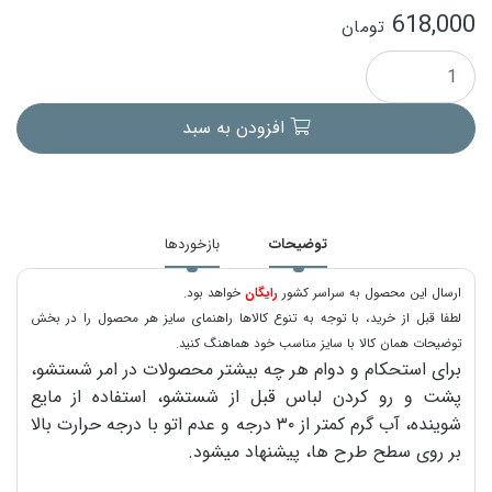
618,000
تومان
افزودن به سبد
توضیحات
بازخوردها
ارسال این محصول به سراسر کشور
رایگان
خواهد بود.
لطفا قبل از خرید، با توجه به تنوع کالاها راهنمای سایز هر محصول را در بخش
توضیحات همان کالا با سایز مناسب خود هماهنگ کنید.
برای استحکام و دوام هر چه بیشتر محصولات در امر شستشو،
پشت و رو کردن لباس قبل از شستشو، استفاده از مایع
شوینده، آب گرم کمتر از ۳۰ درجه و عدم اتو با درجه حرارت بالا
بر روی سطح طرح ها، پیشنهاد میشود.