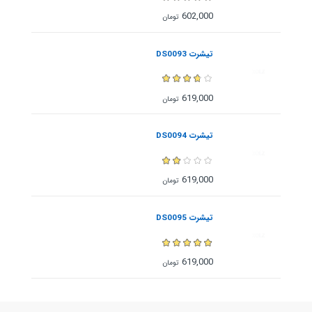
602,000
تومان
تیشرت DS0093
619,000
تومان
تیشرت DS0094
619,000
تومان
تیشرت DS0095
619,000
تومان