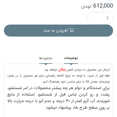
612,000
تومان
افزودن به سبد
توضیحات
بازخوردها
ارسال این محصول به سراسر کشور
رایگان
خواهد بود.
لطفا قبل از خرید، با توجه به تنوع کالاها راهنمای سایز هر محصول را در بخش
توضیحات همان کالا با سایز مناسب خود هماهنگ کنید.
برای استحکام و دوام هر چه بیشتر محصولات در امر شستشو،
پشت و رو کردن لباس قبل از شستشو، استفاده از مایع
شوینده، آب گرم کمتر از ۳۰ درجه و عدم اتو با درجه حرارت بالا
بر روی سطح طرح ها، پیشنهاد میشود.