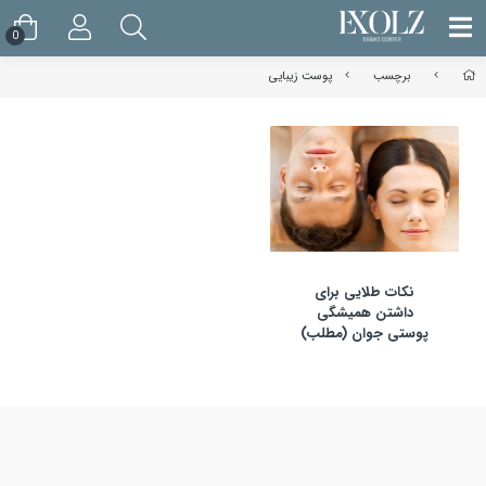
0
برچسب
پوست زیبایی
نکات طلایی برای
داشتن همیشگی
پوستی جوان (مطلب)