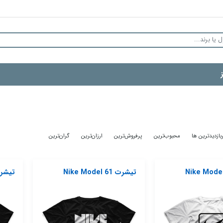
بازدیدترین ها
محبوب‌‌ترین
پرفروش‌ترین
ارزان‌ترین
گران‌ترین
تیشرت Nike Model 61
تیشرت del 62