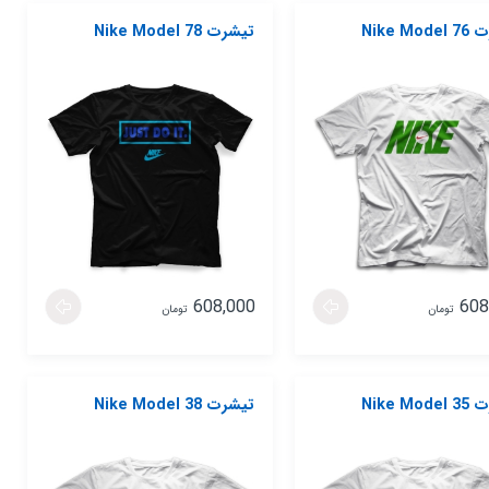
Nike Mo
تیشرت Nike Model 78
608,000
608
تومان
تومان
Nike Mo
تیشرت Nike Model 38