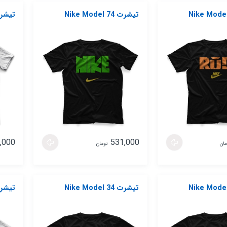
تیشرت Nike Model 74
تیشرت del 76
,000
531,000
مان
تومان
تیشرت Nike Model 34
تیشرت del 35